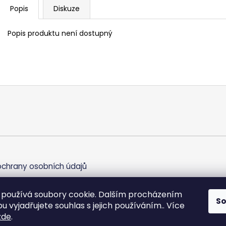
Popis
Diskuze
Popis produktu není dostupný
chrany osobních údajů
používá soubory cookie. Dalším procházením
S
 vyjadřujete souhlas s jejich používáním.. Více
zde
.