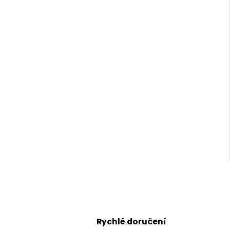
Rychlé doručení