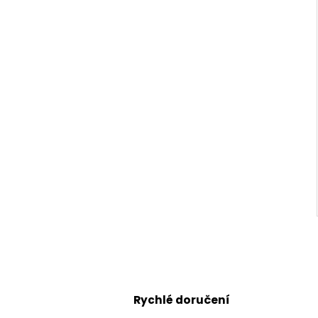
Rychlé doručení