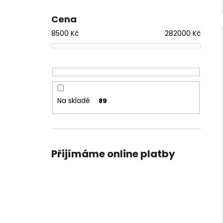
Cena
8500
Kč
282000
Kč
Na skladě
89
Přijímáme online platby